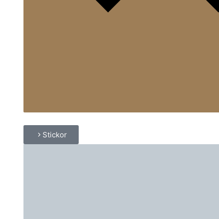
Stickor