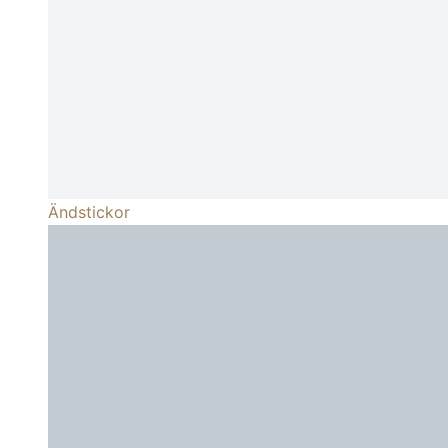
Ändstickor