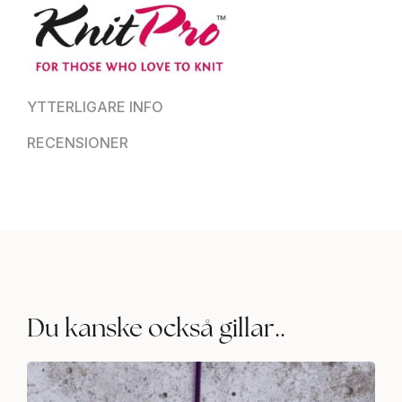
YTTERLIGARE INFO
RECENSIONER
Du kanske också gillar..