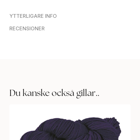
YTTERLIGARE INFO
RECENSIONER
Du kanske också gillar..