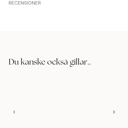
RECENSIONER
Du kanske också gillar..