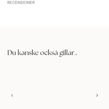
RECENSIONER
Du kanske också gillar..