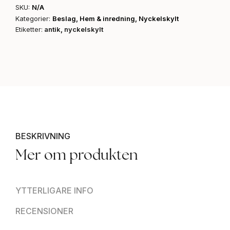
SKU:
N/A
Kategorier:
Beslag
,
Hem & inredning
,
Nyckelskylt
Etiketter:
antik
,
nyckelskylt
BESKRIVNING
Mer om produkten
YTTERLIGARE INFO
RECENSIONER