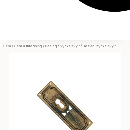
Hem
/
Hem & inredning
/
Beslag
/
Nyckelskylt
/ Beslag, nyckelskylt