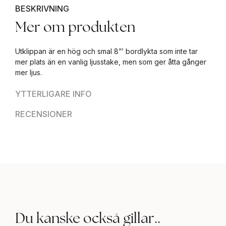
BESKRIVNING
Mer om produkten
Utklippan är en hög och smal 8”’ bordlykta som inte tar
mer plats än en vanlig ljusstake, men som ger åtta gånger
mer ljus.
YTTERLIGARE INFO
RECENSIONER
Du kanske också gillar..