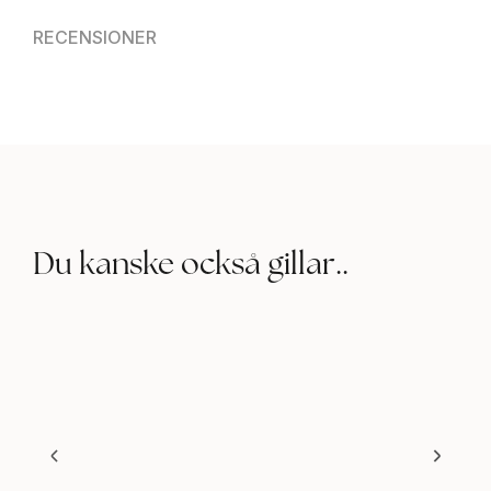
RECENSIONER
Du kanske också gillar..