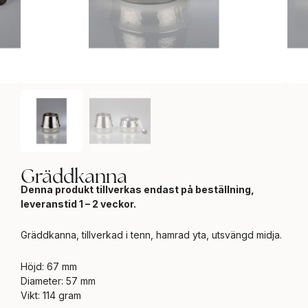
Gräddkanna
Denna produkt tillverkas endast på beställning,
leveranstid 1 – 2 veckor.
Gräddkanna, tillverkad i tenn, hamrad yta, utsvängd midja.
Höjd: 67 mm
Diameter: 57 mm
Vikt: 114 gram