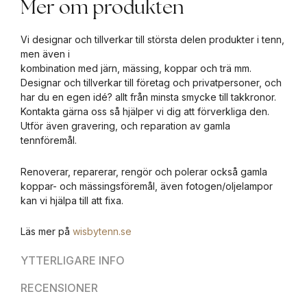
Mer om produkten
Vi designar och tillverkar till största delen produkter i tenn,
men även i
kombination med järn, mässing, koppar och trä mm.
Designar och tillverkar till företag och privatpersoner, och
har du en egen idé? allt från minsta smycke till takkronor.
Kontakta gärna oss så hjälper vi dig att förverkliga den.
Utför även gravering, och reparation av gamla
tennföremål.
Renoverar, reparerar, rengör och polerar också gamla
koppar- och mässingsföremål, även fotogen/oljelampor
kan vi hjälpa till att fixa.
Läs mer på
wisbytenn.se
YTTERLIGARE INFO
RECENSIONER