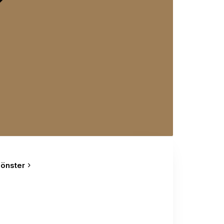
önster