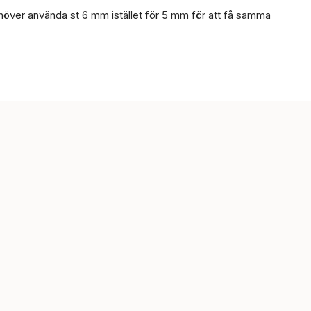
höver använda st 6 mm istället för 5 mm för att få samma