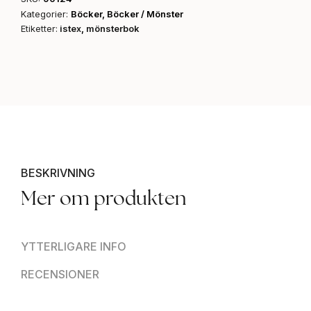
Kategorier:
Böcker
,
Böcker / Mönster
Etiketter:
istex
,
mönsterbok
BESKRIVNING
Mer om produkten
YTTERLIGARE INFO
RECENSIONER