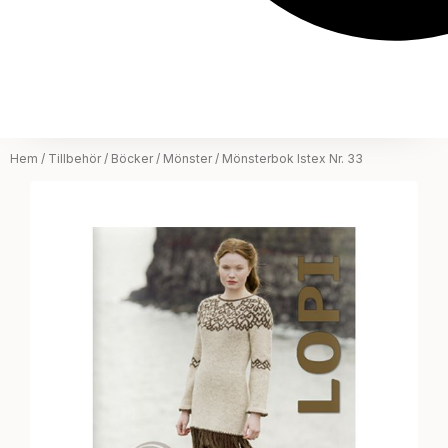
Hem
/
Tillbehör
/
Böcker / Mönster
/ Mönsterbok Istex Nr. 33