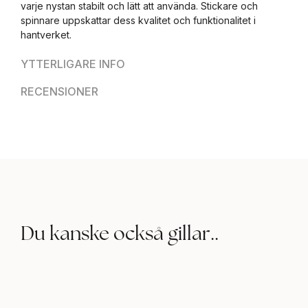
varje nystan stabilt och lätt att använda. Stickare och
spinnare uppskattar dess kvalitet och funktionalitet i
hantverket.
YTTERLIGARE INFO
RECENSIONER
Du kanske också gillar..