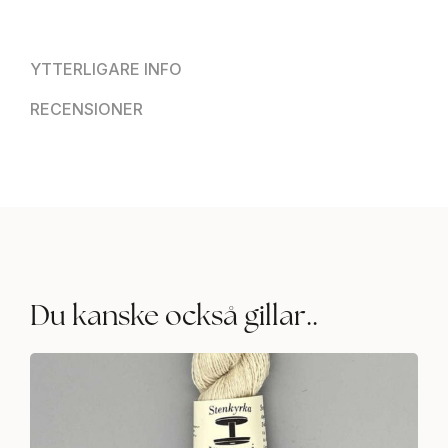
YTTERLIGARE INFO
RECENSIONER
Du kanske också gillar..