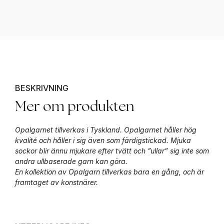
BESKRIVNING
Mer om produkten
Opalgarnet tillverkas i Tyskland. Opalgarnet håller hög
kvalité och håller i sig även som färdigstickad. Mjuka
sockor blir ännu mjukare efter tvätt och ”ullar” sig inte som
andra ullbaserade garn kan göra.
En kollektion av Opalgarn tillverkas bara en gång, och är
framtaget av konstnärer.