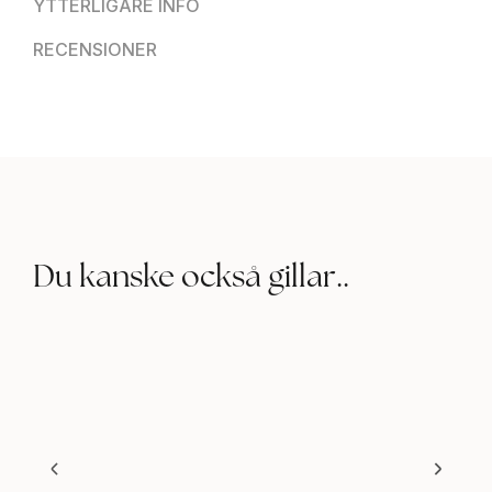
YTTERLIGARE INFO
RECENSIONER
Du kanske också gillar..