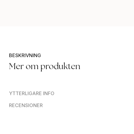
BESKRIVNING
Mer om produkten
YTTERLIGARE INFO
RECENSIONER