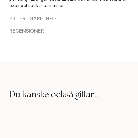
exempel sockar och ärmar.
YTTERLIGARE INFO
RECENSIONER
Du kanske också gillar..