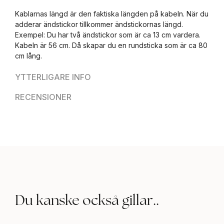
Kablarnas längd är den faktiska längden på kabeln. När du
adderar ändstickor tillkommer ändstickornas längd.
Exempel: Du har två ändstickor som är ca 13 cm vardera.
Kabeln är 56 cm. Då skapar du en rundsticka som är ca 80
cm lång.
YTTERLIGARE INFO
RECENSIONER
Du kanske också gillar..