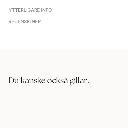
YTTERLIGARE INFO
RECENSIONER
Du kanske också gillar..