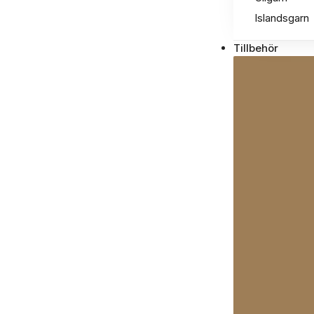
Islandsgarn
Tillbehör