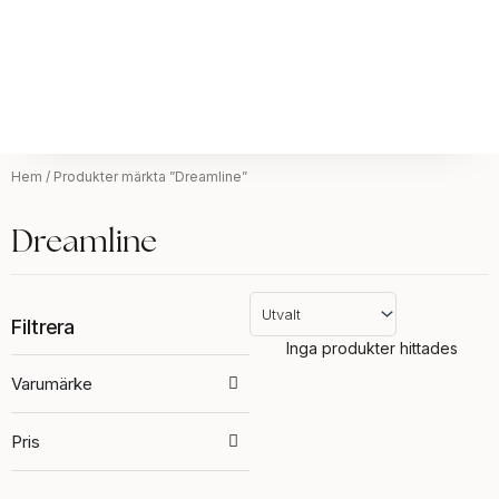
Hem
/ Produkter märkta ”Dreamline”
Dreamline
Filtrera
Inga produkter hittades
Varumärke
Pris