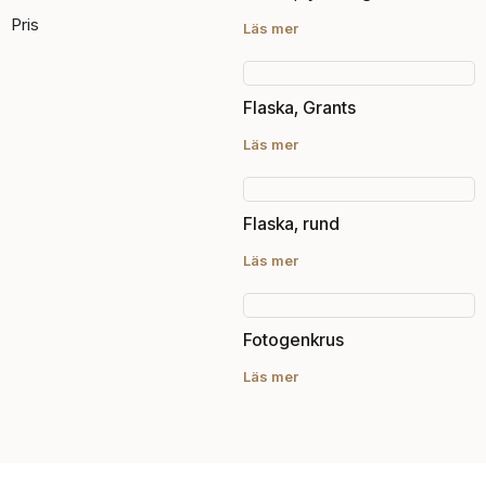
Pris
Läs mer
Flaska, Grants
Läs mer
Flaska, rund
Läs mer
Fotogenkrus
Läs mer