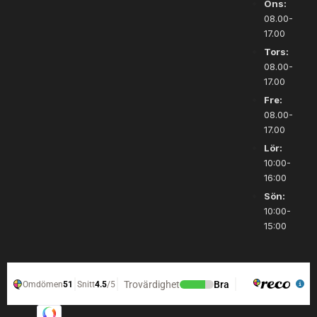
Ons:
08.00-
17.00
Tors:
08.00-
17.00
Fre:
08.00-
17.00
Lör:
10:00-
16:00
Sön:
10:00-
15:00