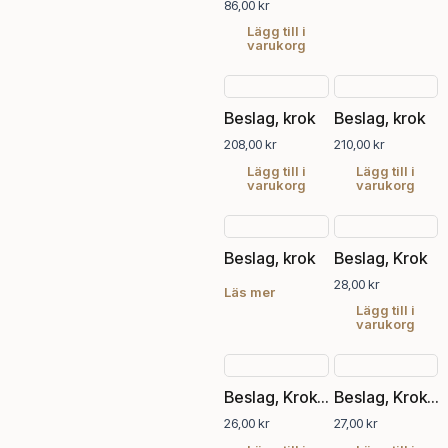
86,00
kr
Lägg till i
varukorg
Beslag, krok
Beslag, krok
208,00
kr
210,00
kr
Lägg till i
Lägg till i
varukorg
varukorg
Beslag, krok
Beslag, Krok
28,00
kr
Läs mer
Lägg till i
varukorg
Beslag, Krok 35 mm antik
Beslag, Krok 55 mm antik
26,00
kr
27,00
kr