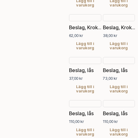
Lägg till i
Lägg till i
varukorg
varukorg
Beslag, Krok gammal antik
Beslag, Krok svart antik, handgjord
62,00
kr
38,00
kr
Lägg till i
Lägg till i
varukorg
varukorg
Beslag, lås
Beslag, lås
37,00
kr
73,00
kr
Lägg till i
Lägg till i
varukorg
varukorg
Beslag, lås
Beslag, lås
110,00
kr
110,00
kr
Lägg till i
Lägg till i
varukorg
varukorg