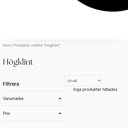
Hem
/ Produkter märkta ”Högklint”
Högklint
Filtrera
Inga produkter hittades
Varumärke
Pris