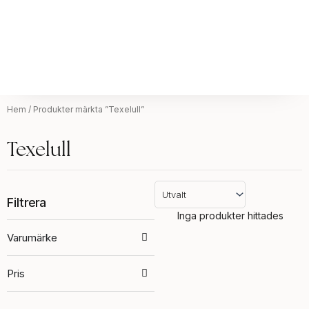
Hem
/ Produkter märkta ”Texelull”
Texelull
Filtrera
Inga produkter hittades
Varumärke
Pris