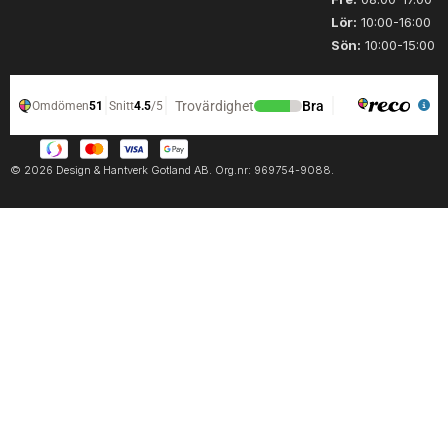
Lör:
10:00-16:00
Sön:
10:00-15:00
© 2026 Design & Hantverk Gotland AB. Org.nr: 969754-9088.