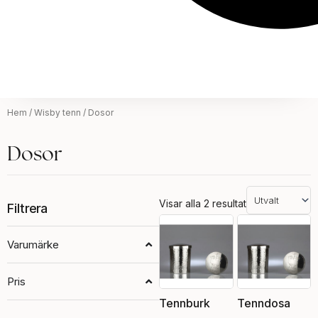
Hem
/
Wisby tenn
/ Dosor
Dosor
Visar alla 2 resultat
Filtrera
Varumärke
Pris
Tennburk
Tenndosa