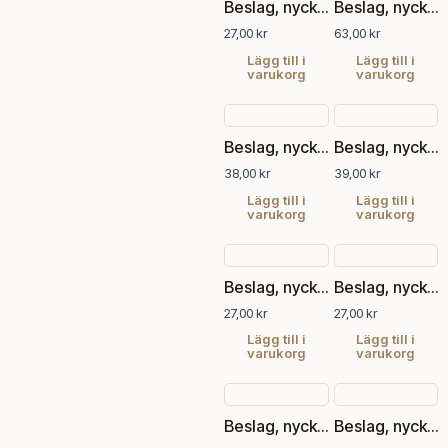
Beslag, nyckelskylt
Beslag, nyckelskylt
27,00
kr
63,00
kr
Lägg till i
Lägg till i
varukorg
varukorg
Beslag, nyckelskylt
Beslag, nyckelskylt
38,00
kr
39,00
kr
Lägg till i
Lägg till i
varukorg
varukorg
Beslag, nyckelskylt
Beslag, nyckelskylt
27,00
kr
27,00
kr
Lägg till i
Lägg till i
varukorg
varukorg
Beslag, nyckelskylt
Beslag, nyckelskylt