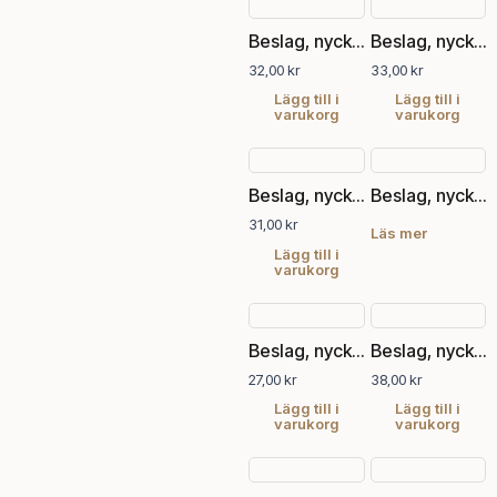
Beslag, nyckelskylt
Beslag, nyckelskylt
32,00
kr
33,00
kr
Lägg till i
Lägg till i
varukorg
varukorg
Beslag, nyckelskylt
Beslag, nyckelskylt
31,00
kr
Läs mer
Lägg till i
varukorg
Beslag, nyckelskylt
Beslag, nyckelskylt
27,00
kr
38,00
kr
Lägg till i
Lägg till i
varukorg
varukorg