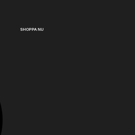
SHOPPA NU