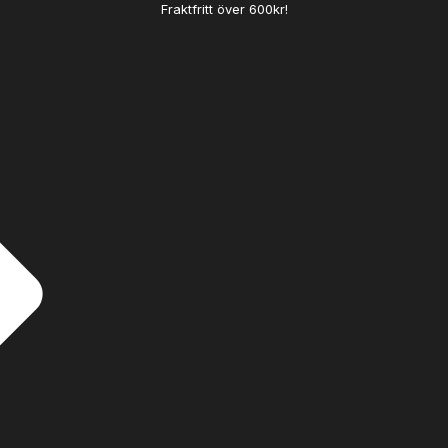
Fraktfritt över 600kr!