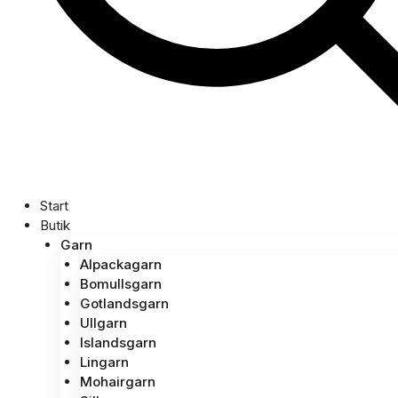
Start
Butik
Garn
Alpackagarn
Bomullsgarn
Gotlandsgarn
Ullgarn
Islandsgarn
Lingarn
Mohairgarn