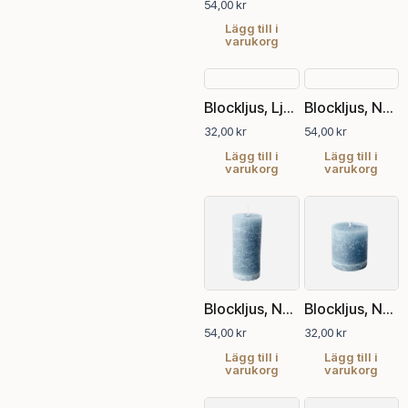
54,00
kr
Lägg till i
varukorg
Blockljus, Ljung, Ø7xH7.5 cm
Blockljus, Nordic sky, Ø7xH15 cm
32,00
kr
54,00
kr
Lägg till i
Lägg till i
varukorg
varukorg
Blockljus, Nordic sky, Ø7xH15 cm
Blockljus, Nordic sky, Ø7xH7.5 cm
54,00
kr
32,00
kr
Lägg till i
Lägg till i
varukorg
varukorg