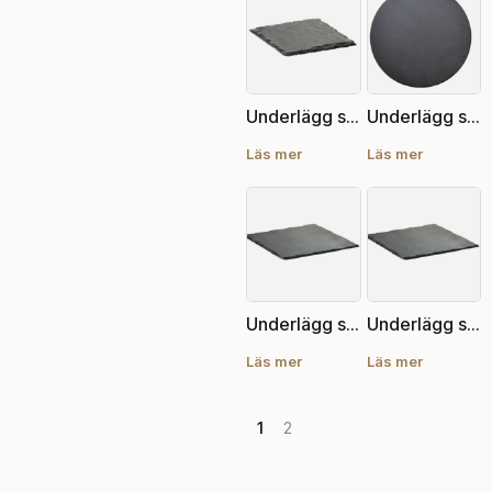
Underlägg skiffer, 15×15 cm
Underlägg skiffer, 20 cm diam
Läs mer
Läs mer
Underlägg skiffer, 20×20 cm
Underlägg skiffer, 30×30 cm
Läs mer
Läs mer
1
2