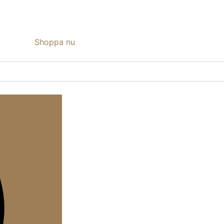
Shoppa nu