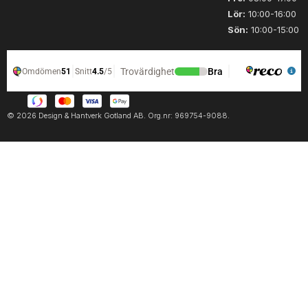
Lör:
10:00-16:00
Sön:
10:00-15:00
© 2026 Design & Hantverk Gotland AB. Org.nr: 969754-9088.