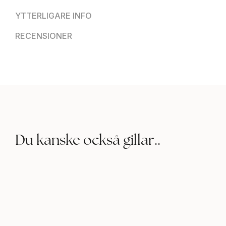
YTTERLIGARE INFO
RECENSIONER
Du kanske också gillar..