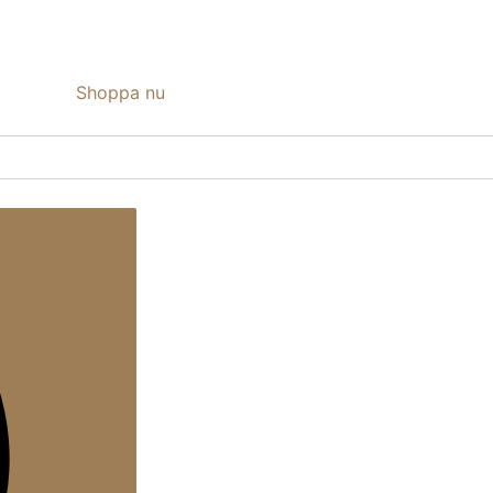
Shoppa nu