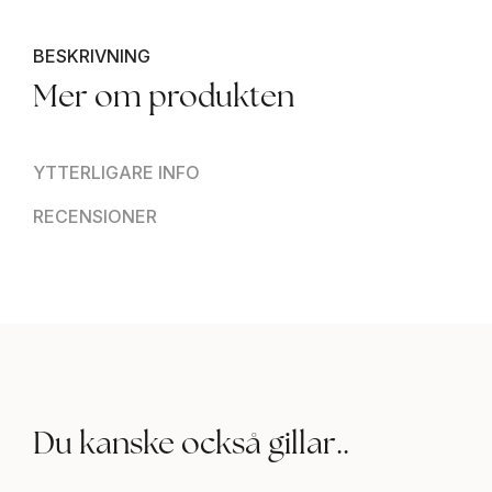
BESKRIVNING
Mer om produkten
YTTERLIGARE INFO
RECENSIONER
Du kanske också gillar..