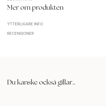
Mer om produkten
YTTERLIGARE INFO
RECENSIONER
Du kanske också gillar..