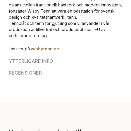
balans mellan traditionellt hantverk och modern innovation,
fortsätter Wisby Tenn att vara en basstation för svensk
design och kvalitetshantverk i tenn.
Tennplåt och tenn för gjutning som vi använder i vår
produktion är tillverkat och producerat inom EU av
certifierade företag.
Läs mer på
wisbytenn.se
YTTERLIGARE INFO
RECENSIONER