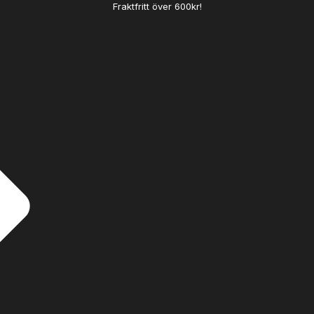
Fraktfritt över 600kr!