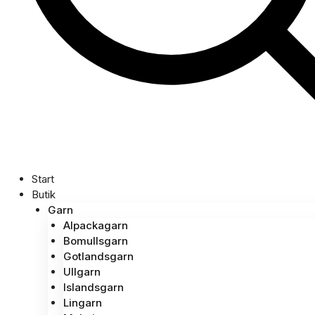
Start
Butik
Garn
Alpackagarn
Bomullsgarn
Gotlandsgarn
Ullgarn
Islandsgarn
Lingarn