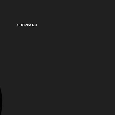
SHOPPA NU