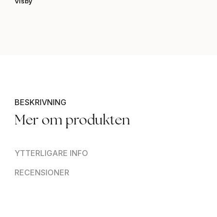
Visby
BESKRIVNING
Mer om produkten
YTTERLIGARE INFO
RECENSIONER