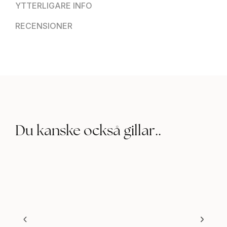
YTTERLIGARE INFO
RECENSIONER
Du kanske också gillar..