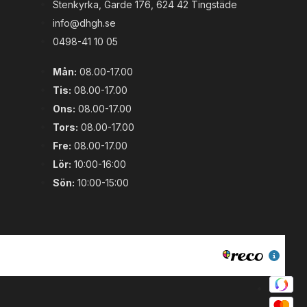
Stenkyrka, Garde 176, 624 42 Tingstäde
info@dhgh.se
0498-41 10 05
Mån:
08.00-17.00
Tis:
08.00-17.00
Ons:
08.00-17.00
Tors:
08.00-17.00
Fre:
08.00-17.00
Lör:
10:00-16:00
Sön:
10:00-15:00