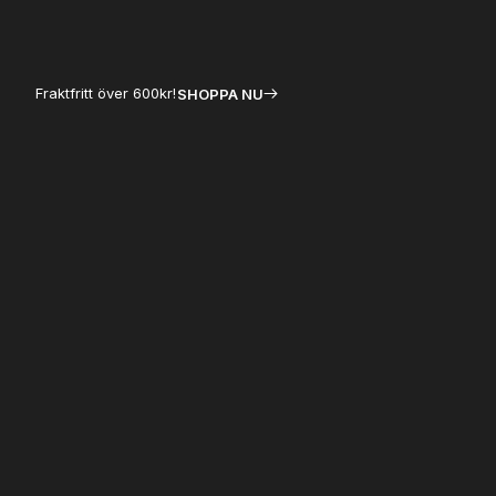
Fraktfritt över 600kr!
SHOPPA NU