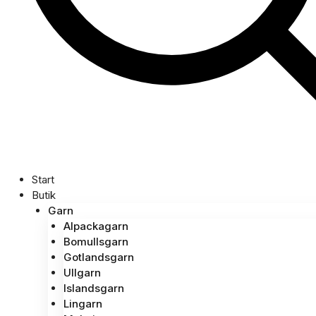
Start
Butik
Garn
Alpackagarn
Bomullsgarn
Gotlandsgarn
Ullgarn
Islandsgarn
Lingarn