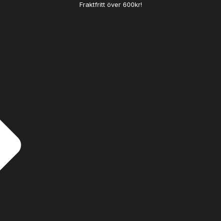
Fraktfritt över 600kr!