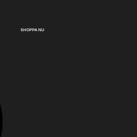
SHOPPA NU