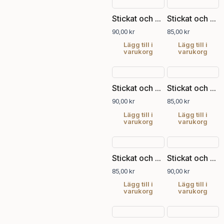
Stickat och sånt nr 2, 2024
Stickat och sånt nr 3, 2022
90,00
kr
85,00
kr
Lägg till i
Lägg till i
varukorg
varukorg
Stickat och sånt nr 3, 2024
Stickat och sånt nr 4, 2022
90,00
kr
85,00
kr
Lägg till i
Lägg till i
varukorg
varukorg
Stickat och sånt nr 4, 2023
Stickat och sånt nr 4, 2024
85,00
kr
90,00
kr
Lägg till i
Lägg till i
varukorg
varukorg