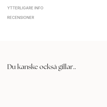
YTTERLIGARE INFO
RECENSIONER
Du kanske också gillar..