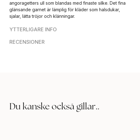
angoragetters ull som blandas med finaste silke. Det fina
glänsande garnet är lämplig för kläder som halsdukar,
sjalar, lätta tröjor och klänningar.
YTTERLIGARE INFO
RECENSIONER
Du kanske också gillar..