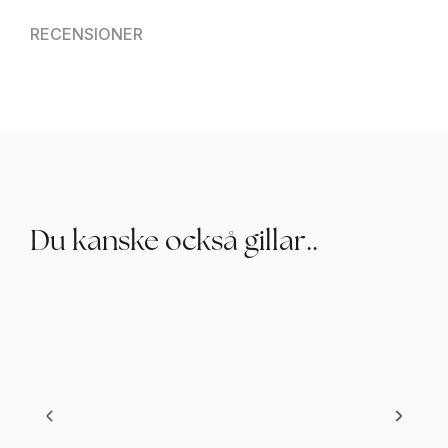
RECENSIONER
Du kanske också gillar..