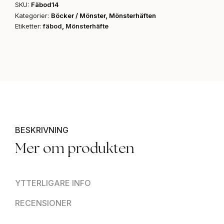
SKU:
Fäbod14
Kategorier:
Böcker / Mönster
,
Mönsterhäften
Etiketter:
fäbod
,
Mönsterhäfte
BESKRIVNING
Mer om produkten
YTTERLIGARE INFO
RECENSIONER