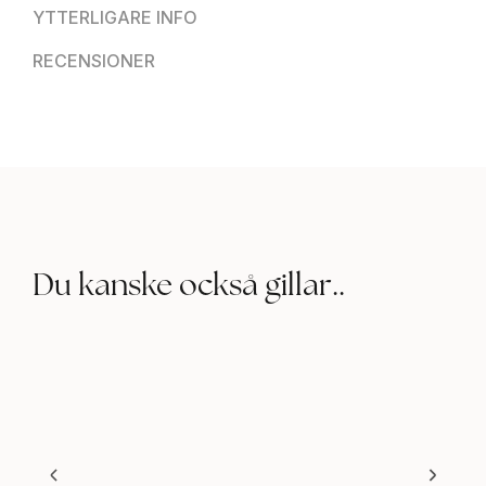
YTTERLIGARE INFO
RECENSIONER
Du kanske också gillar..