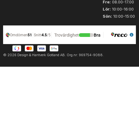
Fre:
08.00-17.00
Lör:
10:00-16:00
Sön:
10:00-15:00
© 2026 Design & Hantverk Gotland AB. Org.nr: 969754-9088.