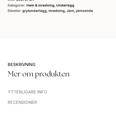
Kategorier:
Hem & inredning
,
Underlägg
Etiketter:
grytunderlägg
,
inredning
,
Järn
,
järnsmide
BESKRIVNING
Mer om produkten
YTTERLIGARE INFO
RECENSIONER